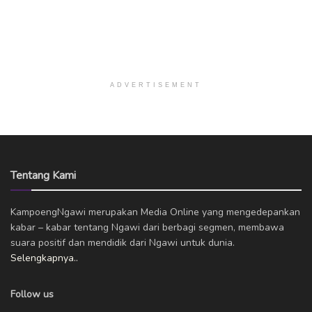
ADVERTISEMENT
Tentang Kami
KampoengNgawi merupakan Media Online yang mengedepankan
kabar – kabar tentang Ngawi dari berbagi segmen, membawa
suara positif dan mendidik dari Ngawi untuk dunia.
Selengkapnya..
Follow us