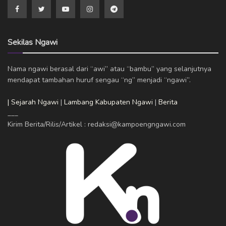
Sekilas Ngawi
Nama ngawi berasal dari “awi” atau “bambu” yang selanjutnya
mendapat tambahan huruf sengau “ng” menjadi “ngawi”.
| Sejarah Ngawi
|
Lambang Kabupaten Ngawi
|
Berita
___
Kirim Berita/Rilis/Artikel : redaksi@kampoengngawi.com