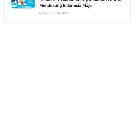
Mendukung Indonesia Maju
Wed, 02 Dec 2020