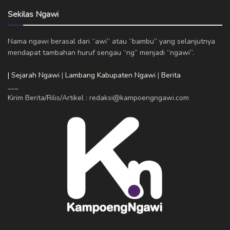
Sekilas Ngawi
Nama ngawi berasal dari “awi” atau “bambu” yang selanjutnya
mendapat tambahan huruf sengau “ng” menjadi “ngawi”.
| Sejarah Ngawi
|
Lambang Kabupaten Ngawi
|
Berita
___
Kirim Berita/Rilis/Artikel : redaksi@kampoengngawi.com