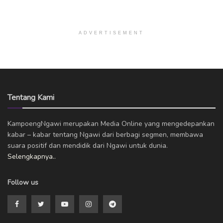
ADVERTISEMENT
Tentang Kami
KampoengNgawi merupakan Media Online yang mengedepankan
kabar – kabar tentang Ngawi dari berbagi segmen, membawa
suara positif dan mendidik dari Ngawi untuk dunia.
Selengkapnya..
Follow us