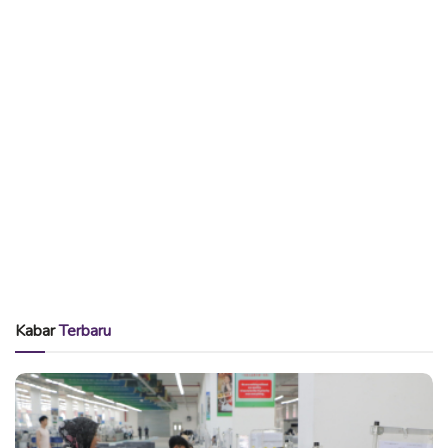
Kabar
Terbaru