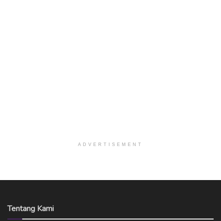
ADVERTISEMENT
Tentang Kami