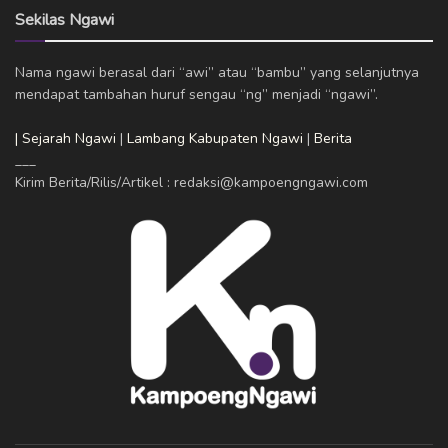
Sekilas Ngawi
Nama ngawi berasal dari “awi” atau “bambu” yang selanjutnya
mendapat tambahan huruf sengau “ng” menjadi “ngawi”.
| Sejarah Ngawi
|
Lambang Kabupaten Ngawi
|
Berita
___
Kirim Berita/Rilis/Artikel : redaksi@kampoengngawi.com