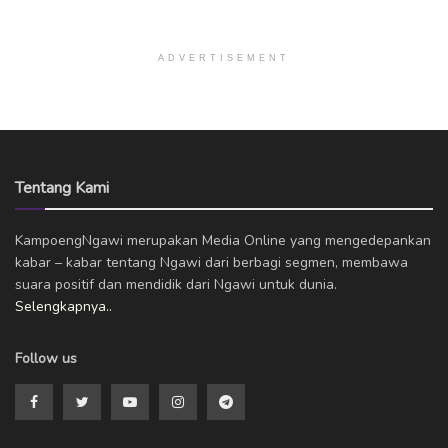
ADVERTISEMENT
Tentang Kami
KampoengNgawi merupakan Media Online yang mengedepankan
kabar – kabar tentang Ngawi dari berbagi segmen, membawa
suara positif dan mendidik dari Ngawi untuk dunia.
Selengkapnya..
Follow us