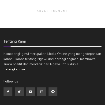
ADVERTISEMENT
Tentang Kami
KampoengNgawi merupakan Media Online yang mengedepankan
kabar – kabar tentang Ngawi dari berbagi segmen, membawa
suara positif dan mendidik dari Ngawi untuk dunia.
Selengkapnya..
Follow us