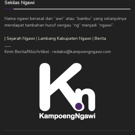
Sekilas Ngawi
Nama ngawi berasal dari “awi” atau “bambu” yang selanjutnya
mendapat tambahan huruf sengau “ng” menjadi “ngawi”.
| Sejarah Ngawi
|
Lambang Kabupaten Ngawi
|
Berita
___
Kirim Berita/Rilis/Artikel : redaksi@kampoengngawi.com