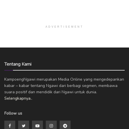
ADVERTISEMENT
Tentang Kami
KampoengNgawi merupakan Media Online yang mengedepankan
kabar – kabar tentang Ngawi dari berbagi segmen, membawa
suara positif dan mendidik dari Ngawi untuk dunia.
Selengkapnya..
Follow us