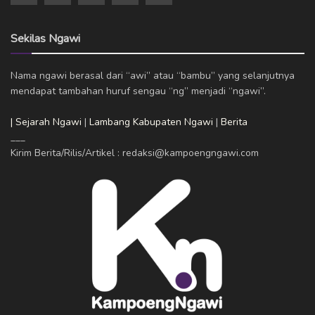
Sekilas Ngawi
Nama ngawi berasal dari “awi” atau “bambu” yang selanjutnya
mendapat tambahan huruf sengau “ng” menjadi “ngawi”.
| Sejarah Ngawi
|
Lambang Kabupaten Ngawi
|
Berita
___
Kirim Berita/Rilis/Artikel : redaksi@kampoengngawi.com