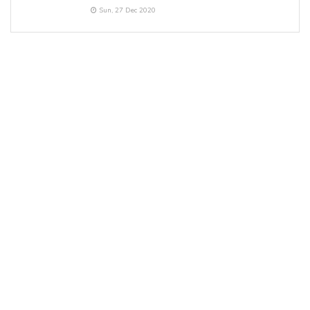
Sun, 27 Dec 2020