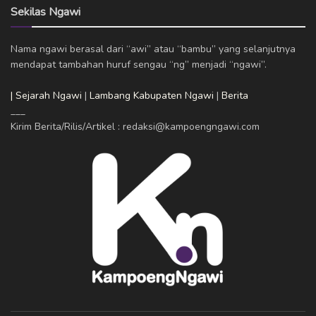
Sekilas Ngawi
Nama ngawi berasal dari “awi” atau “bambu” yang selanjutnya
mendapat tambahan huruf sengau “ng” menjadi “ngawi”.
| Sejarah Ngawi
|
Lambang Kabupaten Ngawi
|
Berita
___
Kirim Berita/Rilis/Artikel : redaksi@kampoengngawi.com