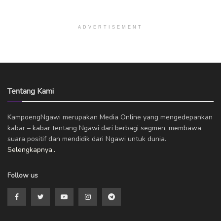
ADVERTISEMENT
Tentang Kami
KampoengNgawi merupakan Media Online yang mengedepankan
kabar – kabar tentang Ngawi dari berbagi segmen, membawa
suara positif dan mendidik dari Ngawi untuk dunia.
Selengkapnya..
Follow us