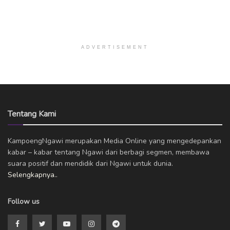
ADVERTISEMENT
Tentang Kami
KampoengNgawi merupakan Media Online yang mengedepankan
kabar – kabar tentang Ngawi dari berbagi segmen, membawa
suara positif dan mendidik dari Ngawi untuk dunia.
Selengkapnya..
Follow us