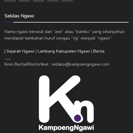
Sekilas Ngawi
Nama ngawi berasal dari “awi” atau “bambu” yang selanjutnya
mendapat tambahan huruf sengau “ng” menjadi “ngawi”.
| Sejarah Ngawi
|
Lambang Kabupaten Ngawi
|
Berita
___
Kirim Berita/Rilis/Artikel : redaksi@kampoengngawi.com