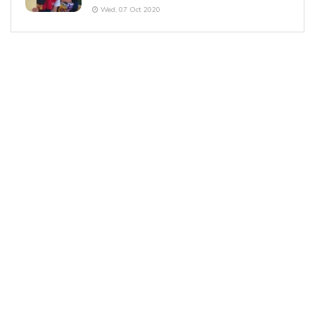
Wed, 07 Oct 2020