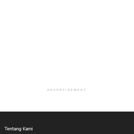
ADVERTISEMENT
Tentang Kami