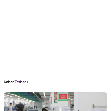
Kabar
Terbaru