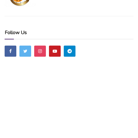
Follow Us