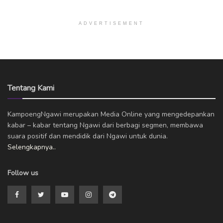
ADVERTISEMENT
Tentang Kami
KampoengNgawi merupakan Media Online yang mengedepankan
kabar – kabar tentang Ngawi dari berbagi segmen, membawa
suara positif dan mendidik dari Ngawi untuk dunia.
Selengkapnya..
Follow us