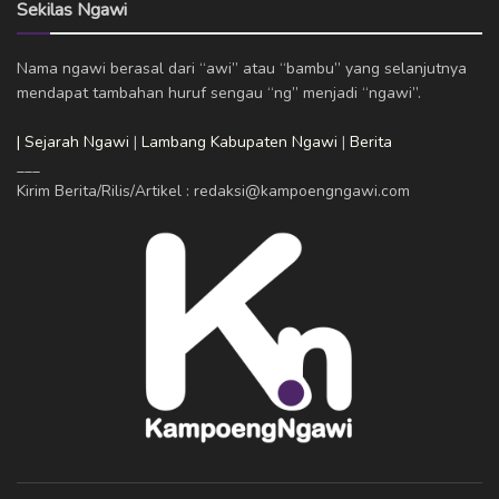
Sekilas Ngawi
Nama ngawi berasal dari “awi” atau “bambu” yang selanjutnya
mendapat tambahan huruf sengau “ng” menjadi “ngawi”.
| Sejarah Ngawi
|
Lambang Kabupaten Ngawi
|
Berita
___
Kirim Berita/Rilis/Artikel : redaksi@kampoengngawi.com