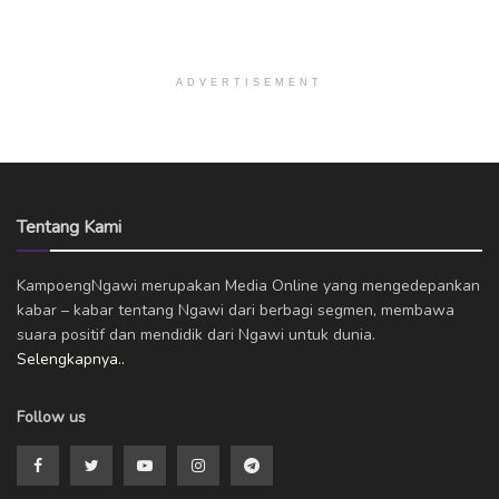
ADVERTISEMENT
Tentang Kami
KampoengNgawi merupakan Media Online yang mengedepankan
kabar – kabar tentang Ngawi dari berbagi segmen, membawa
suara positif dan mendidik dari Ngawi untuk dunia.
Selengkapnya..
Follow us