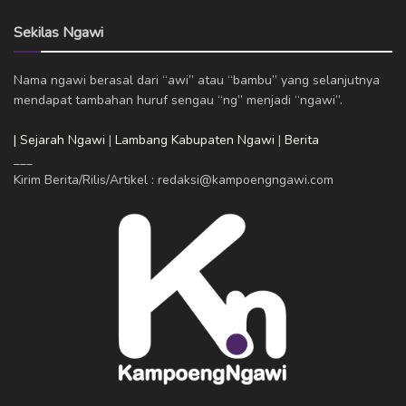
Sekilas Ngawi
Nama ngawi berasal dari “awi” atau “bambu” yang selanjutnya
mendapat tambahan huruf sengau “ng” menjadi “ngawi”.
| Sejarah Ngawi
|
Lambang Kabupaten Ngawi
|
Berita
___
Kirim Berita/Rilis/Artikel : redaksi@kampoengngawi.com