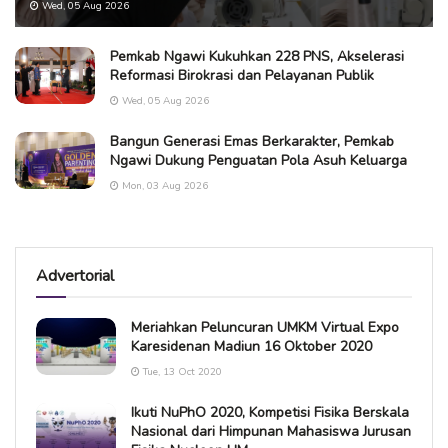
Wed, 05 Aug 2026
Pemkab Ngawi Kukuhkan 228 PNS, Akselerasi
Reformasi Birokrasi dan Pelayanan Publik
Wed, 05 Aug 2026
Bangun Generasi Emas Berkarakter, Pemkab
Ngawi Dukung Penguatan Pola Asuh Keluarga
Mon, 03 Aug 2026
Advertorial
Meriahkan Peluncuran UMKM Virtual Expo
Karesidenan Madiun 16 Oktober 2020
Tue, 13 Oct 2020
Ikuti NuPhO 2020, Kompetisi Fisika Berskala
Nasional dari Himpunan Mahasiswa Jurusan