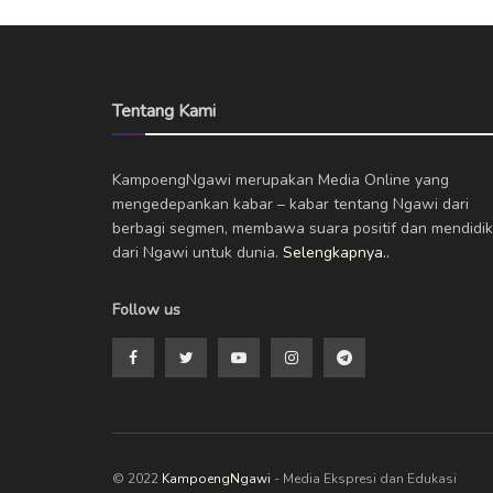
Tentang Kami
KampoengNgawi merupakan Media Online yang
mengedepankan kabar – kabar tentang Ngawi dari
berbagi segmen, membawa suara positif dan mendidik
dari Ngawi untuk dunia.
Selengkapnya..
Follow us
© 2022
KampoengNgawi
- Media Ekspresi dan Edukasi