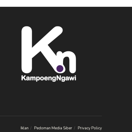
Iklan
Pedoman Media Siber
Privacy Policy