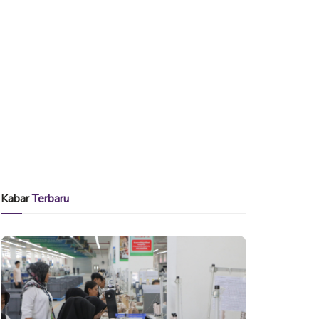
Kabar
Terbaru