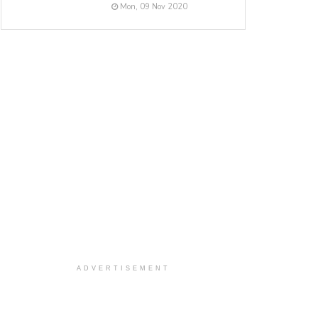
Mon, 09 Nov 2020
ADVERTISEMENT