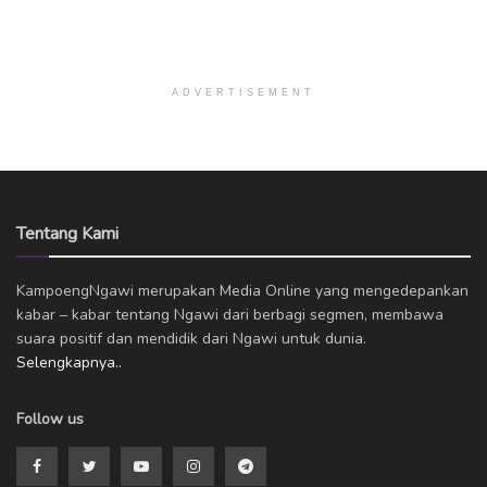
ADVERTISEMENT
Tentang Kami
KampoengNgawi merupakan Media Online yang mengedepankan
kabar – kabar tentang Ngawi dari berbagi segmen, membawa
suara positif dan mendidik dari Ngawi untuk dunia.
Selengkapnya..
Follow us