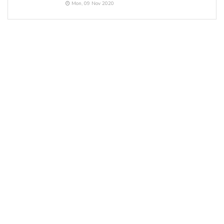
Mon, 09 Nov 2020