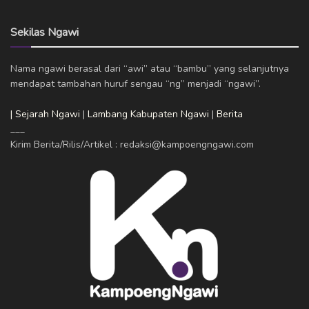
Sekilas Ngawi
Nama ngawi berasal dari “awi” atau “bambu” yang selanjutnya
mendapat tambahan huruf sengau “ng” menjadi “ngawi”.
| Sejarah Ngawi
|
Lambang Kabupaten Ngawi
|
Berita
___
Kirim Berita/Rilis/Artikel : redaksi@kampoengngawi.com