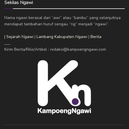
Sekilas Ngawi
Nama ngawi berasal dari “awi” atau “bambu” yang selanjutnya
mendapat tambahan huruf sengau “ng” menjadi “ngawi”.
| Sejarah Ngawi
|
Lambang Kabupaten Ngawi
|
Berita
___
Kirim Berita/Rilis/Artikel : redaksi@kampoengngawi.com