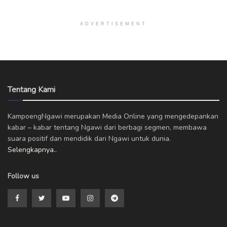
ADVERTISEMENT
Tentang Kami
KampoengNgawi merupakan Media Online yang mengedepankan
kabar – kabar tentang Ngawi dari berbagi segmen, membawa
suara positif dan mendidik dari Ngawi untuk dunia.
Selengkapnya..
Follow us