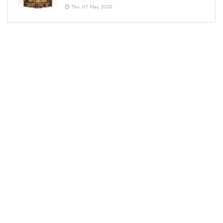
Thu, 07 May 2020