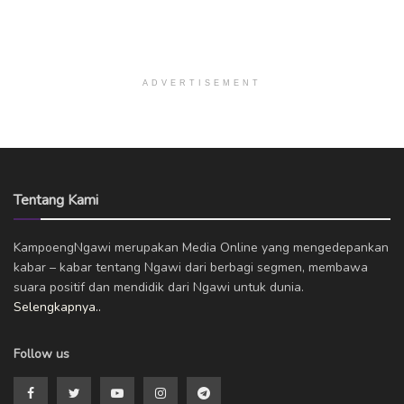
ADVERTISEMENT
Tentang Kami
KampoengNgawi merupakan Media Online yang mengedepankan
kabar – kabar tentang Ngawi dari berbagi segmen, membawa
suara positif dan mendidik dari Ngawi untuk dunia.
Selengkapnya..
Follow us