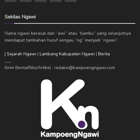
Sekilas Ngawi
Nama ngawi berasal dari “awi” atau “bambu” yang selanjutnya
mendapat tambahan huruf sengau “ng” menjadi “ngawi”.
| Sejarah Ngawi
|
Lambang Kabupaten Ngawi
|
Berita
___
Kirim Berita/Rilis/Artikel : redaksi@kampoengngawi.com