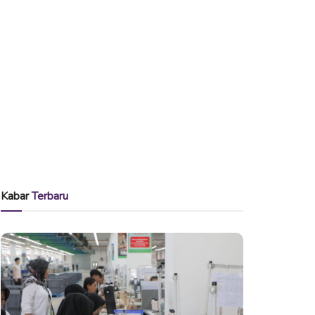
Kabar
Terbaru