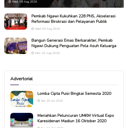
Wed, 05 Aug 2026
Pemkab Ngawi Kukuhkan 228 PNS, Akselerasi
Reformasi Birokrasi dan Pelayanan Publik
Wed, 05 Aug 2026
Bangun Generasi Emas Berkarakter, Pemkab
Ngawi Dukung Penguatan Pola Asuh Keluarga
Mon, 03 Aug 2026
Advertorial
Lomba Cipta Puisi Bingkai Semesta 2020
Sat, 20 Jun 2020
Meriahkan Peluncuran UMKM Virtual Expo
Karesidenan Madiun 16 Oktober 2020