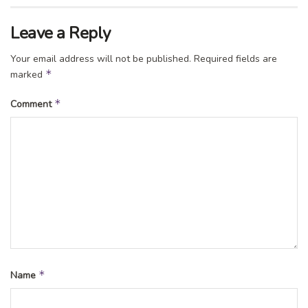
Leave a Reply
Your email address will not be published.
Required fields are
*
marked
*
Comment
*
Name