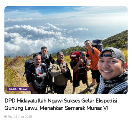
KABAR NGAWI
DPD Hidayatullah Ngawi Sukses Gelar Ekspedisi
Gunung Lawu, Meriahkan Semarak Munas VI
Tue, 12 Aug 2025