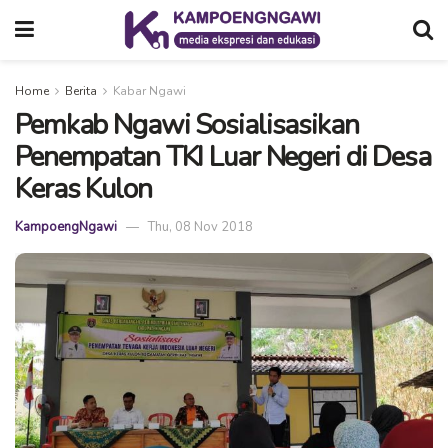
Home
Berita
Kabar Ngawi
Pemkab Ngawi Sosialisasikan
Penempatan TKI Luar Negeri di Desa
Keras Kulon
KampoengNgawi
Thu, 08 Nov 2018