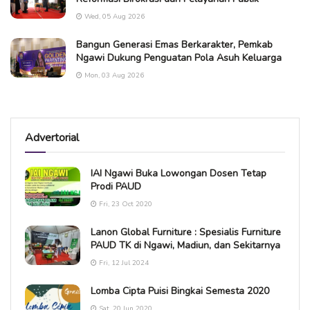
Wed, 05 Aug 2026
Bangun Generasi Emas Berkarakter, Pemkab
Ngawi Dukung Penguatan Pola Asuh Keluarga
Mon, 03 Aug 2026
Advertorial
IAI Ngawi Buka Lowongan Dosen Tetap
Prodi PAUD
Fri, 23 Oct 2020
Lanon Global Furniture : Spesialis Furniture
PAUD TK di Ngawi, Madiun, dan Sekitarnya
Fri, 12 Jul 2024
Lomba Cipta Puisi Bingkai Semesta 2020
Sat, 20 Jun 2020