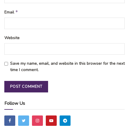
*
Email
Website
Save my name, email, and website in this browser for the next
time I comment.
Follow Us