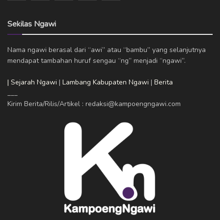
Sekilas Ngawi
Nama ngawi berasal dari “awi” atau “bambu” yang selanjutnya
mendapat tambahan huruf sengau “ng” menjadi “ngawi”.
| Sejarah Ngawi
|
Lambang Kabupaten Ngawi
|
Berita
___
Kirim Berita/Rilis/Artikel : redaksi@kampoengngawi.com