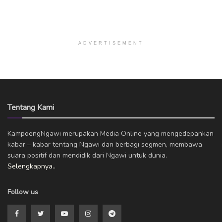
ADVERTISEMENT
Tentang Kami
KampoengNgawi merupakan Media Online yang mengedepankan
kabar – kabar tentang Ngawi dari berbagi segmen, membawa
suara positif dan mendidik dari Ngawi untuk dunia.
Selengkapnya..
Follow us