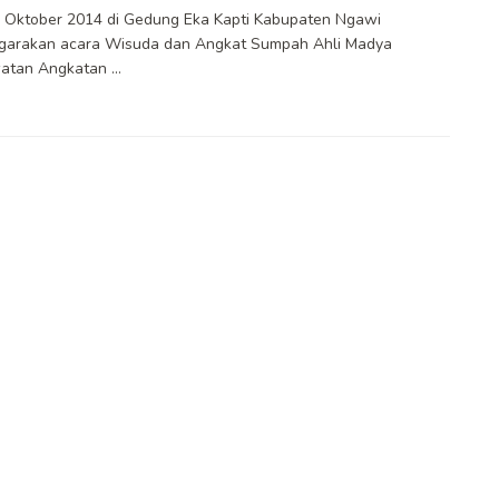
 Oktober 2014 di Gedung Eka Kapti Kabupaten Ngawi
ggarakan acara Wisuda dan Angkat Sumpah Ahli Madya
tan Angkatan ...