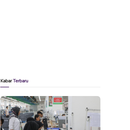
Kabar
Terbaru