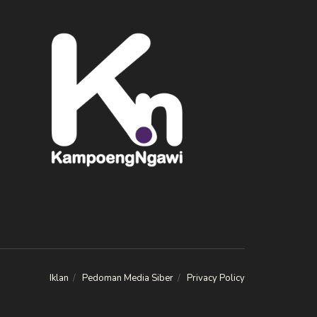
Iklan
Pedoman Media Siber
Privacy Policy