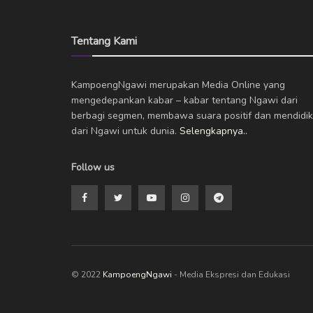
Tentang Kami
KampoengNgawi merupakan Media Online yang
mengedepankan kabar – kabar tentang Ngawi dari
berbagi segmen, membawa suara positif dan mendidik
dari Ngawi untuk dunia.
Selengkapnya..
Follow us
© 2022
KampoengNgawi
- Media Ekspresi dan Edukasi