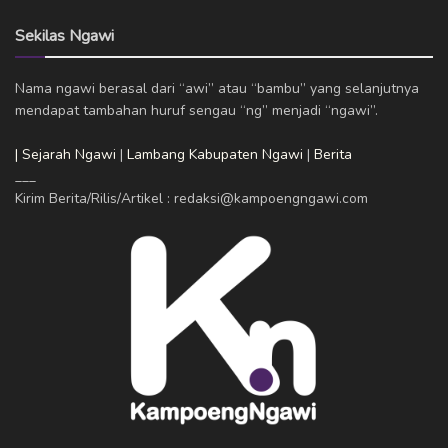
Sekilas Ngawi
Nama ngawi berasal dari “awi” atau “bambu” yang selanjutnya
mendapat tambahan huruf sengau “ng” menjadi “ngawi”.
| Sejarah Ngawi
|
Lambang Kabupaten Ngawi
|
Berita
___
Kirim Berita/Rilis/Artikel : redaksi@kampoengngawi.com