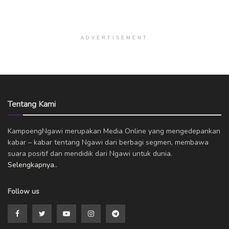
ADVERTISEMENT
Tentang Kami
KampoengNgawi merupakan Media Online yang mengedepankan
kabar – kabar tentang Ngawi dari berbagi segmen, membawa
suara positif dan mendidik dari Ngawi untuk dunia.
Selengkapnya..
Follow us