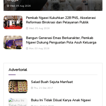
Wed, 05 Aug 2026
Pemkab Ngawi Kukuhkan 228 PNS, Akselerasi
Reformasi Birokrasi dan Pelayanan Publik
Wed, 05 Aug 2026
Bangun Generasi Emas Berkarakter, Pemkab
Ngawi Dukung Penguatan Pola Asuh Keluarga
Mon, 03 Aug 2026
Advertorial
Salad Buah Sejuta Manfaat
Thu, 21 Dec 2017
Buku Ini Tidak DiJual Karya Anak Ngawi