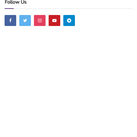
Follow Us