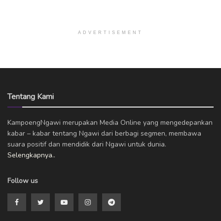
ADVERTISEMENT
Tentang Kami
KampoengNgawi merupakan Media Online yang mengedepankan
kabar – kabar tentang Ngawi dari berbagi segmen, membawa
suara positif dan mendidik dari Ngawi untuk dunia.
Selengkapnya..
Follow us