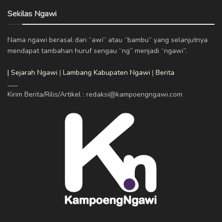
Sekilas Ngawi
Nama ngawi berasal dari “awi” atau “bambu” yang selanjutnya
mendapat tambahan huruf sengau “ng” menjadi “ngawi”.
| Sejarah Ngawi
|
Lambang Kabupaten Ngawi
|
Berita
___
Kirim Berita/Rilis/Artikel : redaksi@kampoengngawi.com