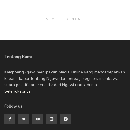
ADVERTISEMENT
Tentang Kami
KampoengNgawi merupakan Media Online yang mengedepankan
kabar – kabar tentang Ngawi dari berbagi segmen, membawa
suara positif dan mendidik dari Ngawi untuk dunia.
Selengkapnya..
Follow us