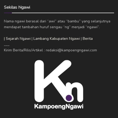
Sekilas Ngawi
Nama ngawi berasal dari “awi” atau “bambu” yang selanjutnya
mendapat tambahan huruf sengau “ng” menjadi “ngawi”.
| Sejarah Ngawi
|
Lambang Kabupaten Ngawi
|
Berita
___
Kirim Berita/Rilis/Artikel : redaksi@kampoengngawi.com