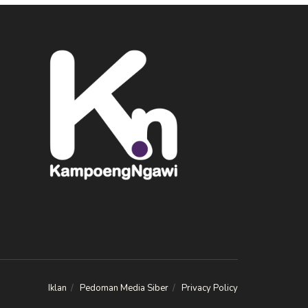
Iklan
Pedoman Media Siber
Privacy Policy