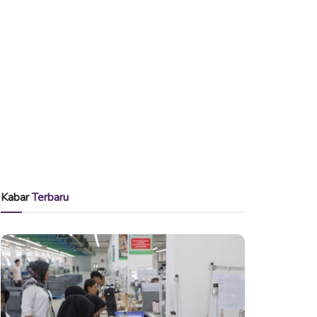
Kabar
Terbaru