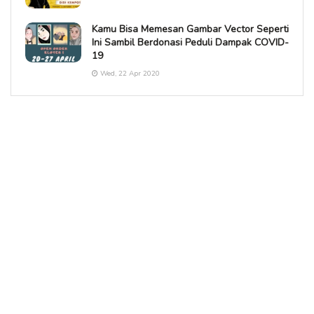
Kamu Bisa Memesan Gambar Vector Seperti
Ini Sambil Berdonasi Peduli Dampak COVID-
19
Wed, 22 Apr 2020