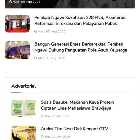
Wed, 05 Aug 2026
Pemkab Ngawi Kukuhkan 228 PNS, Akselerasi
Reformasi Birokrasi dan Pelayanan Publik
Wed, 05 Aug 2026
Bangun Generasi Emas Berkarakter, Pemkab
Ngawi Dukung Penguatan Pola Asuh Keluarga
Mon, 03 Aug 2026
Advertorial
Sosis Basuke, Makanan Kaya Protein
Ciptaan Lima Mahasiswa Brawijaya
Thu, 29 Jul 2021
Audisi The Next Didi Kempot GTV
Thu, 22 Oct 2020