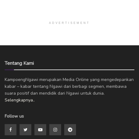
ADVERTISEMENT
Tentang Kami
KampoengNgawi merupakan Media Online yang mengedepankan
kabar – kabar tentang Ngawi dari berbagi segmen, membawa
suara positif dan mendidik dari Ngawi untuk dunia.
Selengkapnya..
Follow us