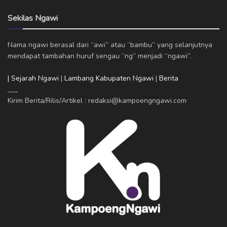
Sekilas Ngawi
Nama ngawi berasal dari “awi” atau “bambu” yang selanjutnya
mendapat tambahan huruf sengau “ng” menjadi “ngawi”.
| Sejarah Ngawi
|
Lambang Kabupaten Ngawi
|
Berita
___
Kirim Berita/Rilis/Artikel : redaksi@kampoengngawi.com