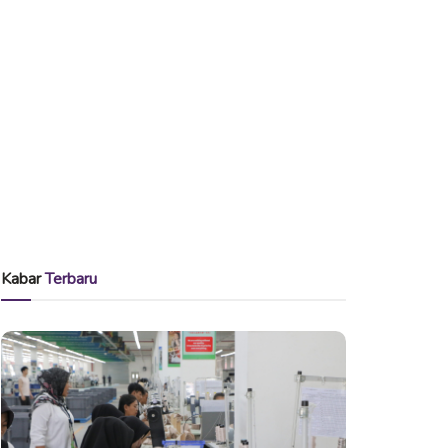
Kabar
Terbaru