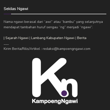
Sekilas Ngawi
Nama ngawi berasal dari “awi” atau “bambu” yang selanjutnya
mendapat tambahan huruf sengau “ng” menjadi “ngawi”.
| Sejarah Ngawi
|
Lambang Kabupaten Ngawi
|
Berita
___
Kirim Berita/Rilis/Artikel : redaksi@kampoengngawi.com