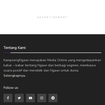
ADVERTISEMENT
Tentang Kami
KampoengNgawi merupakan Media Online yang mengedepankan
kabar – kabar tentang Ngawi dari berbagi segmen, membawa
suara positif dan mendidik dari Ngawi untuk dunia.
Selengkapnya..
Follow us