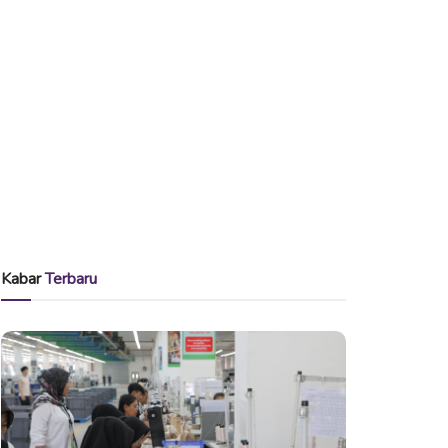
Kabar
Terbaru