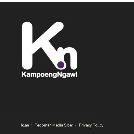
Iklan
Pedoman Media Siber
Privacy Policy