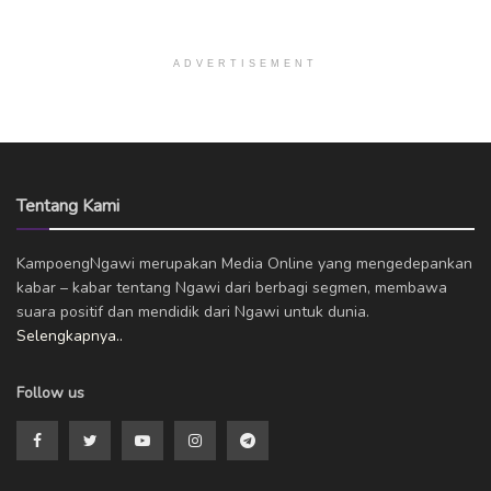
ADVERTISEMENT
Tentang Kami
KampoengNgawi merupakan Media Online yang mengedepankan
kabar – kabar tentang Ngawi dari berbagi segmen, membawa
suara positif dan mendidik dari Ngawi untuk dunia.
Selengkapnya..
Follow us