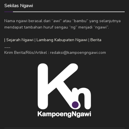
Sekilas Ngawi
Nama ngawi berasal dari “awi” atau “bambu” yang selanjutnya
mendapat tambahan huruf sengau “ng” menjadi “ngawi”.
| Sejarah Ngawi
|
Lambang Kabupaten Ngawi
|
Berita
___
Kirim Berita/Rilis/Artikel : redaksi@kampoengngawi.com