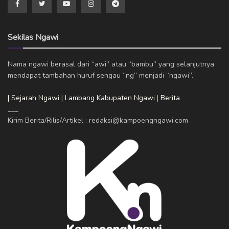
Sekilas Ngawi
Nama ngawi berasal dari “awi” atau “bambu” yang selanjutnya
mendapat tambahan huruf sengau “ng” menjadi “ngawi”.
| Sejarah Ngawi
|
Lambang Kabupaten Ngawi
|
Berita
___
Kirim Berita/Rilis/Artikel : redaksi@kampoengngawi.com