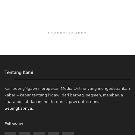
ADVERTISEMENT
Tentang Kami
KampoengNgawi merupakan Media Online yang mengedepankan
kabar – kabar tentang Ngawi dari berbagi segmen, membawa
suara positif dan mendidik dari Ngawi untuk dunia.
Selengkapnya..
Follow us