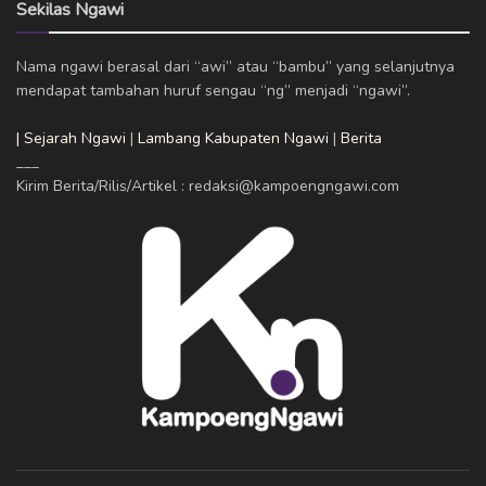
Sekilas Ngawi
Nama ngawi berasal dari “awi” atau “bambu” yang selanjutnya
mendapat tambahan huruf sengau “ng” menjadi “ngawi”.
| Sejarah Ngawi
|
Lambang Kabupaten Ngawi
|
Berita
___
Kirim Berita/Rilis/Artikel : redaksi@kampoengngawi.com