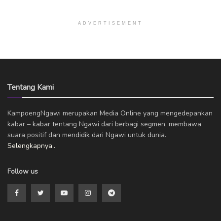
ADVERTISEMENT
Tentang Kami
KampoengNgawi merupakan Media Online yang mengedepankan
kabar – kabar tentang Ngawi dari berbagi segmen, membawa
suara positif dan mendidik dari Ngawi untuk dunia.
Selengkapnya..
Follow us