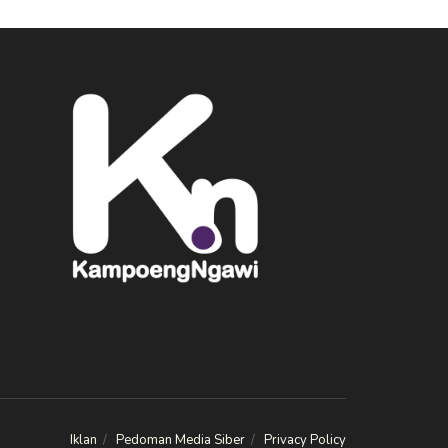
Iklan
Pedoman Media Siber
Privacy Policy