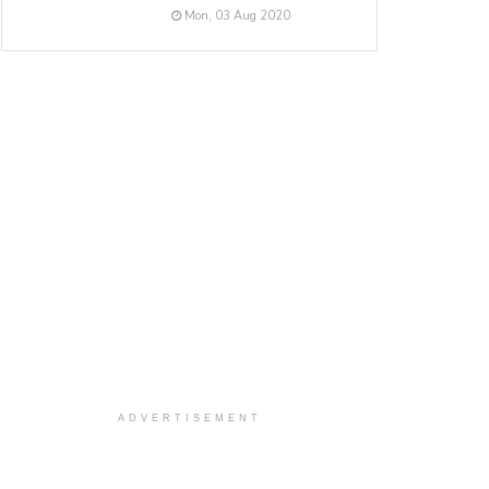
Mon, 03 Aug 2020
ADVERTISEMENT