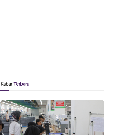
Kabar
Terbaru