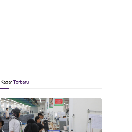
Kabar
Terbaru