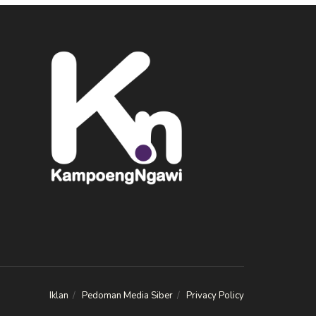
Iklan
Pedoman Media Siber
Privacy Policy