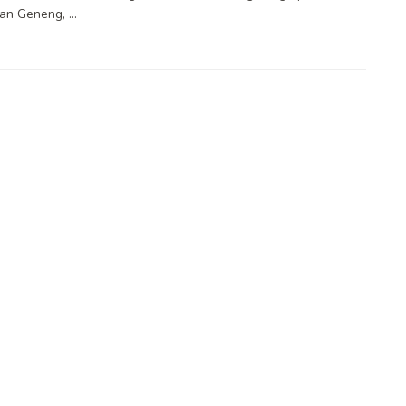
n Geneng, ...