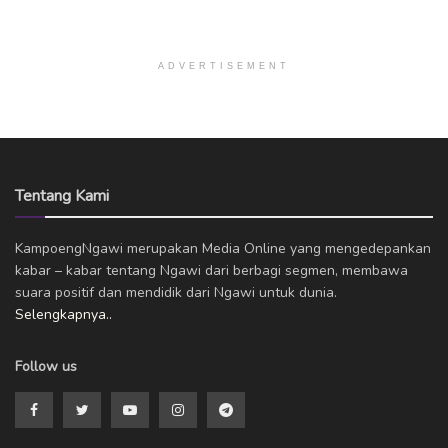
ADVERTISEMENT
Tentang Kami
KampoengNgawi merupakan Media Online yang mengedepankan
kabar – kabar tentang Ngawi dari berbagi segmen, membawa
suara positif dan mendidik dari Ngawi untuk dunia.
Selengkapnya..
Follow us