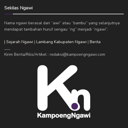
Sekilas Ngawi
Nama ngawi berasal dari “awi” atau “bambu” yang selanjutnya
mendapat tambahan huruf sengau “ng” menjadi “ngawi”.
| Sejarah Ngawi
|
Lambang Kabupaten Ngawi
|
Berita
___
Kirim Berita/Rilis/Artikel : redaksi@kampoengngawi.com