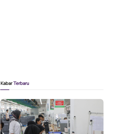
Kabar
Terbaru