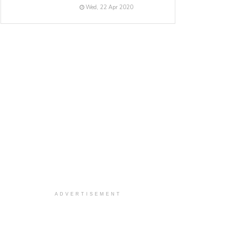
Wed, 22 Apr 2020
ADVERTISEMENT