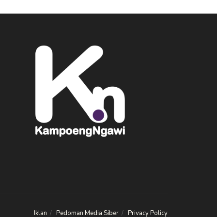
Iklan
Pedoman Media Siber
Privacy Policy