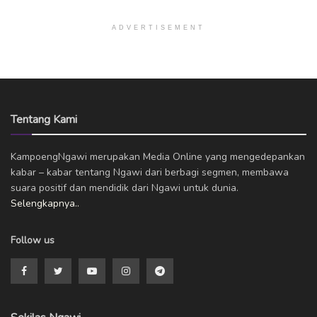
ADVERTISEMENT
Tentang Kami
KampoengNgawi merupakan Media Online yang mengedepankan
kabar – kabar tentang Ngawi dari berbagi segmen, membawa
suara positif dan mendidik dari Ngawi untuk dunia.
Selengkapnya..
Follow us