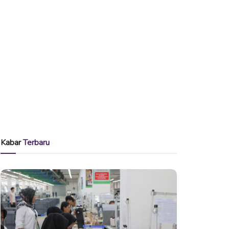
Kabar
Terbaru