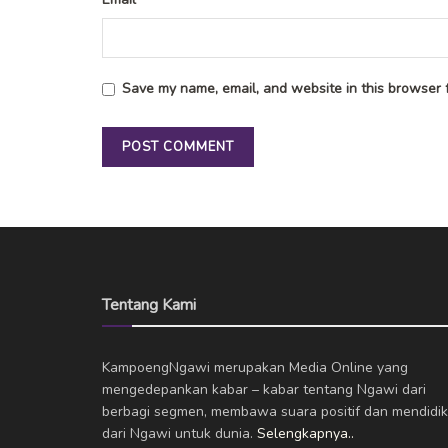
Save my name, email, and website in this browser f
Tentang Kami
KampoengNgawi merupakan Media Online yang
mengedepankan kabar – kabar tentang Ngawi dari
berbagi segmen, membawa suara positif dan mendidik
dari Ngawi untuk dunia.
Selengkapnya..