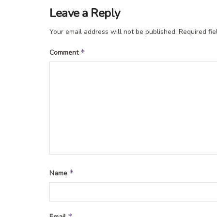
Leave a Reply
Your email address will not be published.
Required fi
*
Comment
*
Name
*
Email