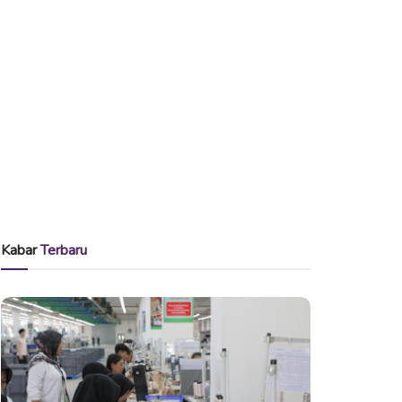
Kabar
Terbaru