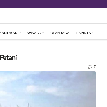
ENDIDIKAN
WISATA
OLAHRAGA
LAINNYA
Petani
0