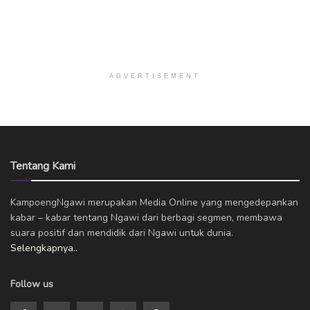
ADVERTISEMENT
Tentang Kami
KampoengNgawi merupakan Media Online yang mengedepankan
kabar – kabar tentang Ngawi dari berbagi segmen, membawa
suara positif dan mendidik dari Ngawi untuk dunia.
Selengkapnya..
Follow us