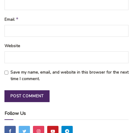
*
Email
Website
Save my name, email, and website in this browser for the next
time I comment.
Follow Us