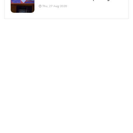
Thu, 27 Aug 2020