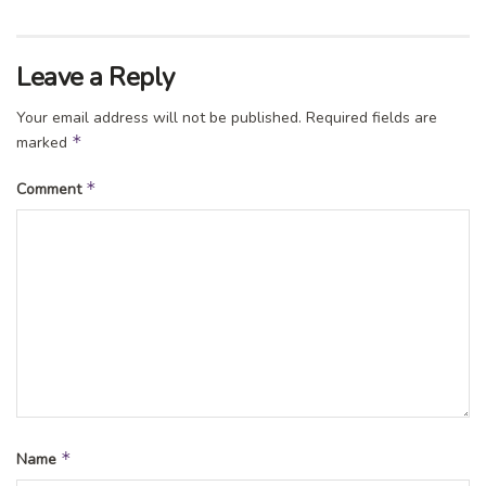
Leave a Reply
Your email address will not be published.
Required fields are
*
marked
*
Comment
*
Name