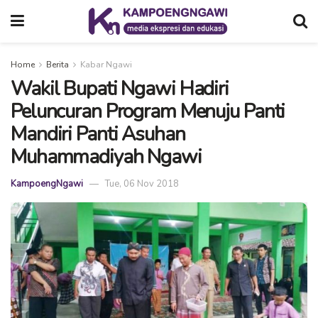
Home
Berita
Kabar Ngawi
Wakil Bupati Ngawi Hadiri
Peluncuran Program Menuju Panti
Mandiri Panti Asuhan
Muhammadiyah Ngawi
KampoengNgawi
Tue, 06 Nov 2018