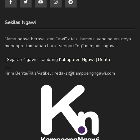
Sekilas Ngawi
Nama ngawi berasal dari “awi” atau “bambu” yang selanjutnya
mendapat tambahan huruf sengau “ng” menjadi “ngawi”.
| Sejarah Ngawi
|
Lambang Kabupaten Ngawi
|
Berita
___
Kirim Berita/Rilis/Artikel : redaksi@kampoengngawi.com