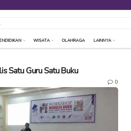
ENDIDIKAN
WISATA
OLAHRAGA
LAINNYA
is Satu Guru Satu Buku
0