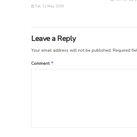
Tue, 12 May 2026
Leave a Reply
Your email address will not be published.
Required fi
*
Comment