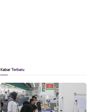
Kabar
Terbaru