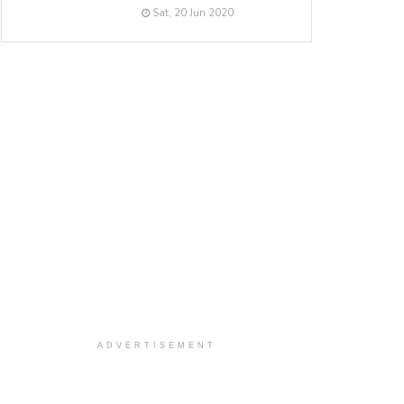
Sat, 20 Jun 2020
ADVERTISEMENT