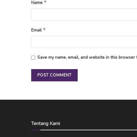
*
Name
*
Email
Save my name, email, and website in this browser f
Tentang Kami