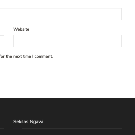
Website
or the next time I comment.
Sekilas Ngawi