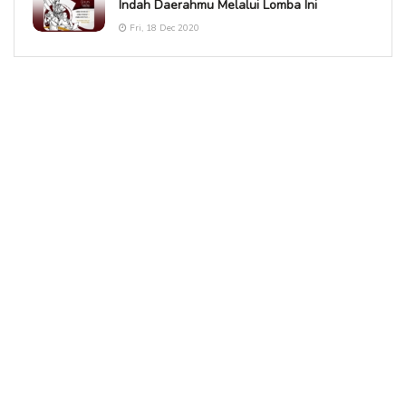
Indah Daerahmu Melalui Lomba Ini
Fri, 18 Dec 2020