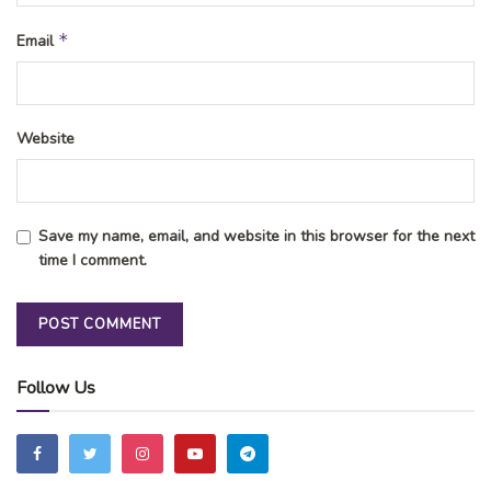
*
Email
Website
Save my name, email, and website in this browser for the next
time I comment.
Follow Us