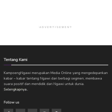
ADVERTISEMENT
Tentang Kami
KampoengNgawi merupakan Media Online yang mengedepankan
kabar – kabar tentang Ngawi dari berbagi segmen, membawa
suara positif dan mendidik dari Ngawi untuk dunia.
Selengkapnya..
Follow us