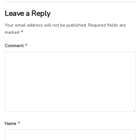
Leave a Reply
Your email address will not be published.
Required fields are
*
marked
*
Comment
*
Name