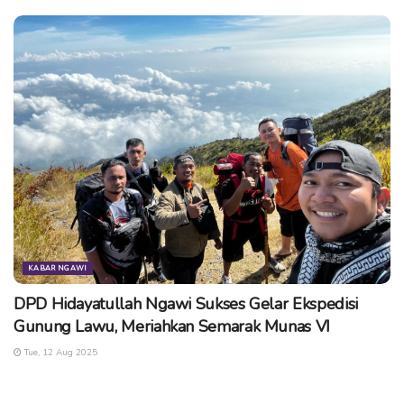
KABAR NGAWI
DPD Hidayatullah Ngawi Sukses Gelar Ekspedisi
Gunung Lawu, Meriahkan Semarak Munas VI
Tue, 12 Aug 2025