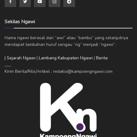
Sekilas Ngawi
Nama ngawi berasal dari “awi” atau “bambu” yang selanjutnya
mendapat tambahan huruf sengau “ng” menjadi “ngawi”.
| Sejarah Ngawi
|
Lambang Kabupaten Ngawi
|
Berita
___
Kirim Berita/Rilis/Artikel : redaksi@kampoengngawi.com