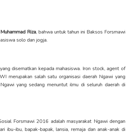
 Muhammad Riza
, bahwa untuk tahun ini Baksos Forsmawi
asiswa solo dan jogja.
 yang disematkan kepada mahasiswa. Iron stock, agent of
AWI merupakan salah satu organisasi daerah Ngawi yang
 Ngawi yang sedang menuntut ilmu di seluruh daerah di
i Sosial Forsmawi 2016 adalah masyarakat Ngawi dengan
 ibu-ibu, bapak-bapak, lansia, remaja dan anak-anak di