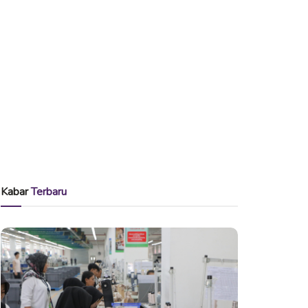
Kabar
Terbaru