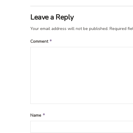
Leave a Reply
Your email address will not be published.
Required fi
*
Comment
*
Name