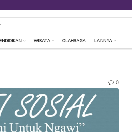
ENDIDIKAN
WISATA
OLAHRAGA
LAINNYA
0