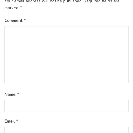
Your email address will not be published.
Required fields are
*
marked
*
Comment
*
Name
*
Email