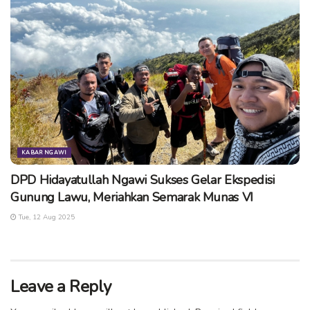
KABAR NGAWI
DPD Hidayatullah Ngawi Sukses Gelar Ekspedisi
Gunung Lawu, Meriahkan Semarak Munas VI
Tue, 12 Aug 2025
Leave a Reply