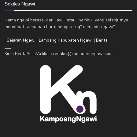
Sekilas Ngawi
Nama ngawi berasal dari “awi” atau “bambu” yang selanjutnya
mendapat tambahan huruf sengau “ng” menjadi “ngawi”.
| Sejarah Ngawi
|
Lambang Kabupaten Ngawi
|
Berita
___
Kirim Berita/Rilis/Artikel : redaksi@kampoengngawi.com