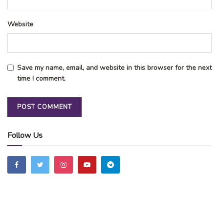
Website
Save my name, email, and website in this browser for the next
time I comment.
Follow Us