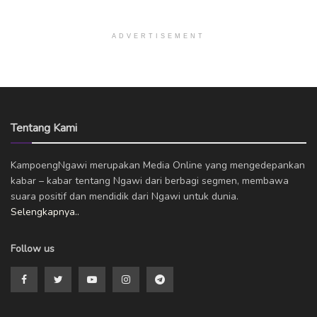
ADVERTISEMENT
Tentang Kami
KampoengNgawi merupakan Media Online yang mengedepankan
kabar – kabar tentang Ngawi dari berbagi segmen, membawa
suara positif dan mendidik dari Ngawi untuk dunia.
Selengkapnya..
Follow us