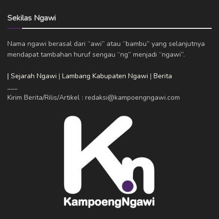
Sekilas Ngawi
Nama ngawi berasal dari “awi” atau “bambu” yang selanjutnya
mendapat tambahan huruf sengau “ng” menjadi “ngawi”.
| Sejarah Ngawi
|
Lambang Kabupaten Ngawi
|
Berita
___
Kirim Berita/Rilis/Artikel : redaksi@kampoengngawi.com