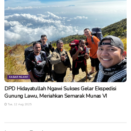
KABAR NGAWI
DPD Hidayatullah Ngawi Sukses Gelar Ekspedisi
Gunung Lawu, Meriahkan Semarak Munas VI
Tue, 12 Aug 2025