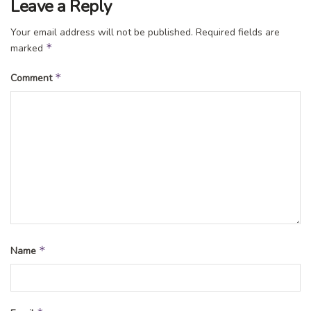
Leave a Reply
Your email address will not be published.
Required fields are
*
marked
*
Comment
*
Name