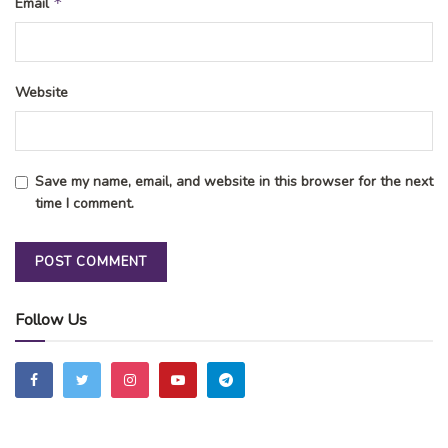
*
Email
Website
Save my name, email, and website in this browser for the next
time I comment.
Follow Us