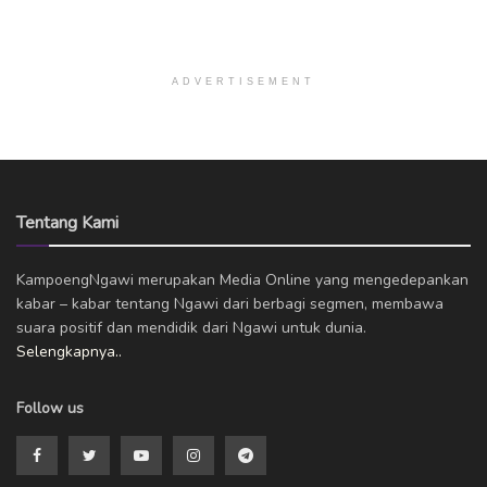
ADVERTISEMENT
Tentang Kami
KampoengNgawi merupakan Media Online yang mengedepankan
kabar – kabar tentang Ngawi dari berbagi segmen, membawa
suara positif dan mendidik dari Ngawi untuk dunia.
Selengkapnya..
Follow us