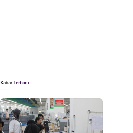
Kabar
Terbaru