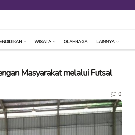
ENDIDIKAN
WISATA
OLAHRAGA
LAINNYA
engan Masyarakat melalui Futsal
0