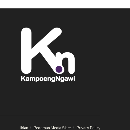
Iklan
Pedoman Media Siber
Privacy Policy