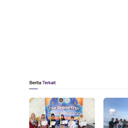
Berita
Terkait