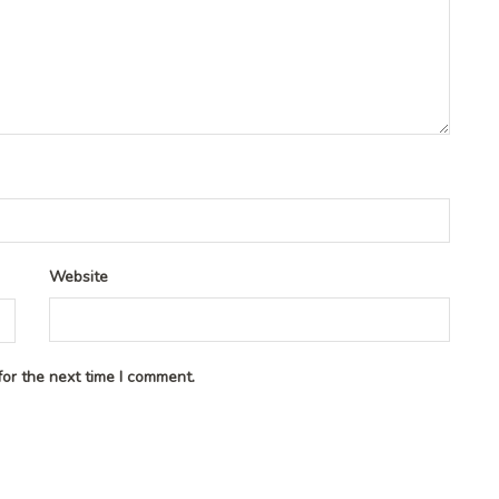
Website
or the next time I comment.