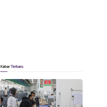
Kabar
Terbaru