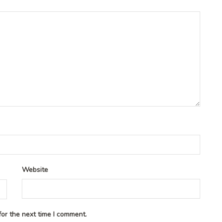
Website
or the next time I comment.