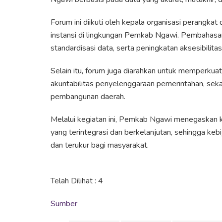
Forum ini diikuti oleh kepala organisasi perangkat
instansi di lingkungan Pemkab Ngawi. Pembahasan
standardisasi data, serta peningkatan aksesibilitas
Selain itu, forum juga diarahkan untuk memperkua
akuntabilitas penyelenggaraan pemerintahan, seka
pembangunan daerah.
Melalui kegiatan ini, Pemkab Ngawi menegaskan
yang terintegrasi dan berkelanjutan, sehingga ke
dan terukur bagi masyarakat.
Telah Dilihat :
4
Sumber