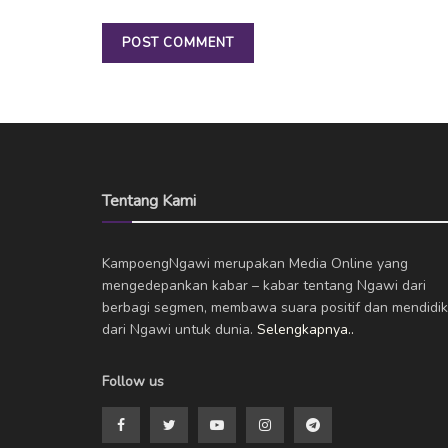
Tentang Kami
KampoengNgawi merupakan Media Online yang
mengedepankan kabar – kabar tentang Ngawi dari
berbagi segmen, membawa suara positif dan mendidik
dari Ngawi untuk dunia.
Selengkapnya..
Follow us