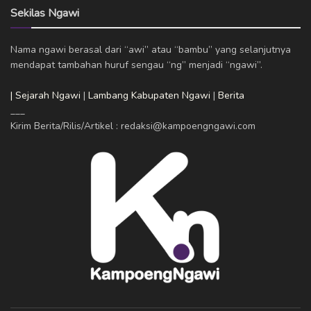
Sekilas Ngawi
Nama ngawi berasal dari “awi” atau “bambu” yang selanjutnya
mendapat tambahan huruf sengau “ng” menjadi “ngawi”.
| Sejarah Ngawi
|
Lambang Kabupaten Ngawi
|
Berita
___
Kirim Berita/Rilis/Artikel : redaksi@kampoengngawi.com