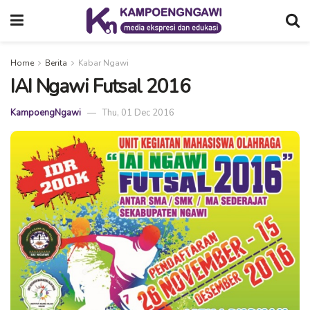
Home
Berita
Kabar Ngawi
IAI Ngawi Futsal 2016
KampoengNgawi
Thu, 01 Dec 2016