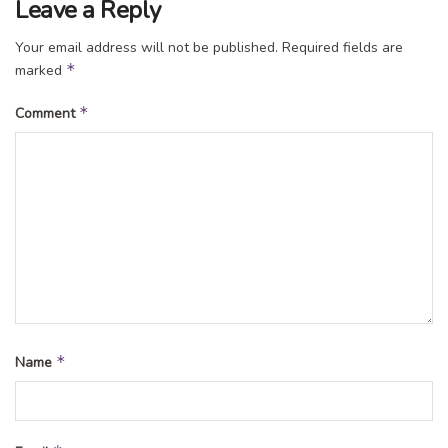
Leave a Reply
Your email address will not be published.
Required fields are
*
marked
*
Comment
*
Name