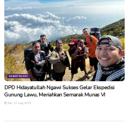
KABAR NGAWI
DPD Hidayatullah Ngawi Sukses Gelar Ekspedisi
Gunung Lawu, Meriahkan Semarak Munas VI
Tue, 12 Aug 2025