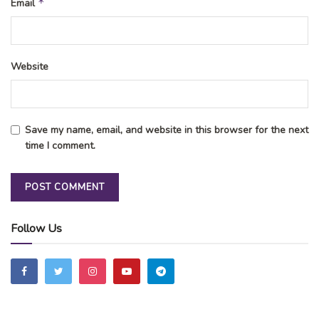
*
Email
Website
Save my name, email, and website in this browser for the next
time I comment.
Follow Us