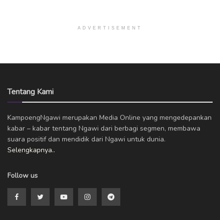
ADVERTISEMENT
Tentang Kami
KampoengNgawi merupakan Media Online yang mengedepankan
kabar – kabar tentang Ngawi dari berbagi segmen, membawa
suara positif dan mendidik dari Ngawi untuk dunia.
Selengkapnya..
Follow us